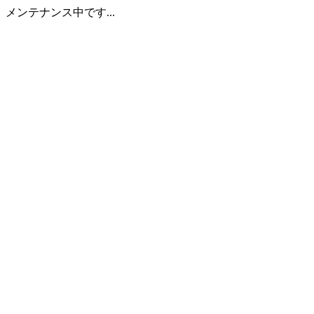
メンテナンス中です...