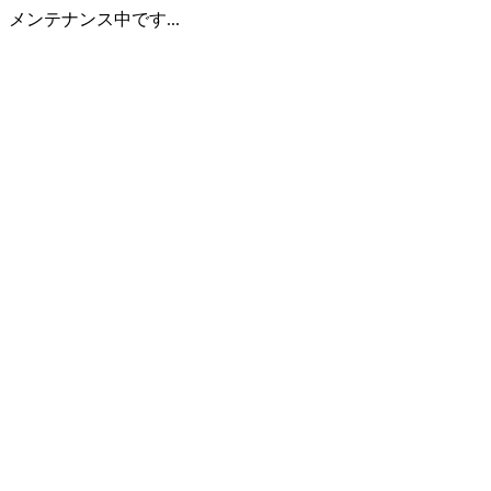
メンテナンス中です...