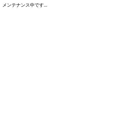
メンテナンス中です...