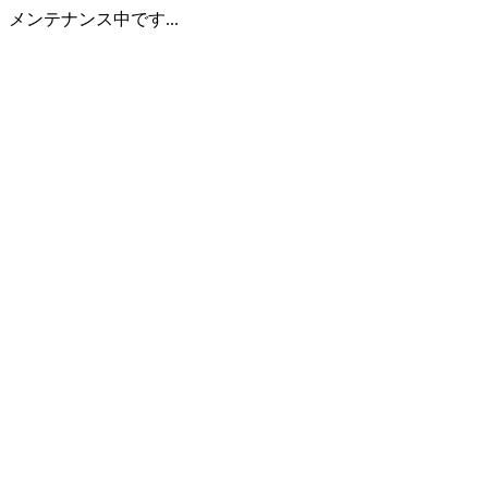
メンテナンス中です...