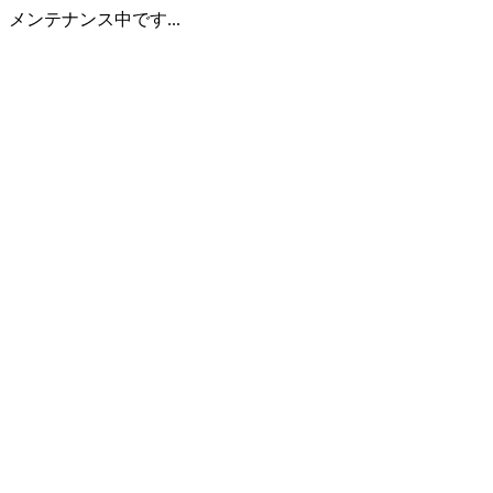
メンテナンス中です...