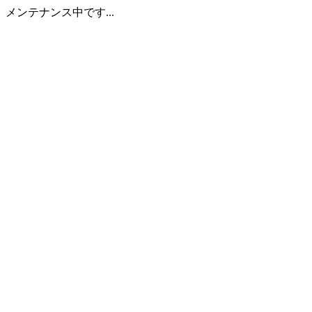
メンテナンス中です...