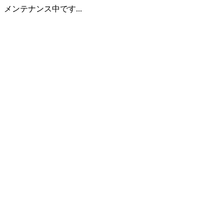
メンテナンス中です...