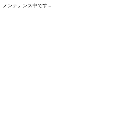
メンテナンス中です...